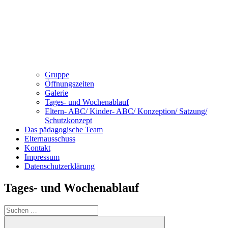
Gruppe
Öffnungszeiten
Galerie
Tages- und Wochenablauf
Eltern- ABC/ Kinder- ABC/ Konzeption/ Satzung/
Schutzkonzept
Das pädagogische Team
Elternausschuss
Kontakt
Impressum
Datenschutzerklärung
Tages- und Wochenablauf
Suchen
nach: